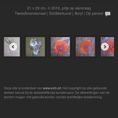
21 x 29 cm, © 2016, prijs op aanvraag
Tweedimensionaal | Schilderkunst | Acryl | Op paneel
Deze site is onderdeel van
www.exto.art
. Het copyright op alle getoonde
werken berust bij de desbetreffende kunstenaars. De afbeeldingen van de
werken mogen niet gebruikt worden zonder schriftelijke toestemming.