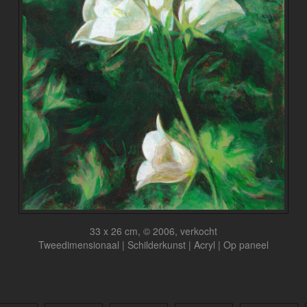
33 x 26 cm, © 2006, verkocht
Tweedimensionaal | Schilderkunst | Acryl | Op paneel