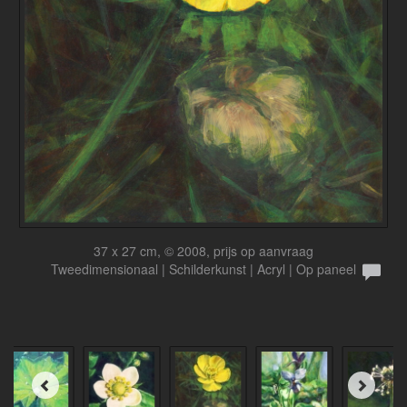
37 x 27 cm, © 2008, prijs op aanvraag
Tweedimensionaal | Schilderkunst | Acryl | Op paneel