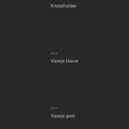
Kristalhelder
2014
Vaasje blauw
2014
Vaasje geel