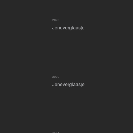
2020
Jeneverglaasje
2020
Jeneverglaasje