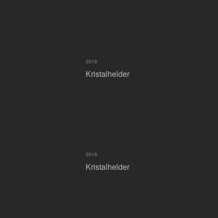
2018
Kristalhelder
2018
Kristalhelder