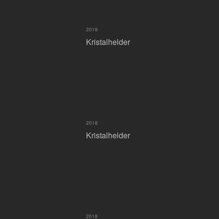
2018
Kristalhelder
2018
Kristalhelder
2018