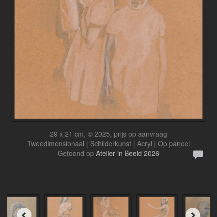
29 x 21 cm, © 2025, prijs op aanvraag
Tweedimensionaal | Schilderkunst | Acryl | Op paneel
Getoond op
Atelier in Beeld 2026