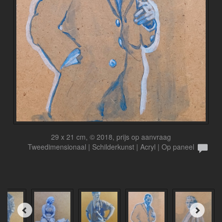
29 x 21 cm, © 2018, prijs op aanvraag
Tweedimensionaal | Schilderkunst | Acryl | Op paneel