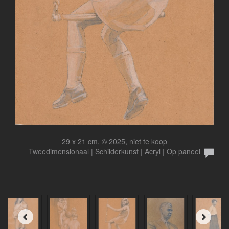
29 x 21 cm, © 2025, niet te koop
Tweedimensionaal | Schilderkunst | Acryl | Op paneel