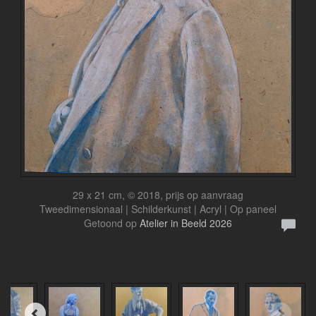
29 x 21 cm, © 2018, prijs op aanvraag
Tweedimensionaal | Schilderkunst | Acryl | Op paneel
Getoond op
Atelier in Beeld 2026