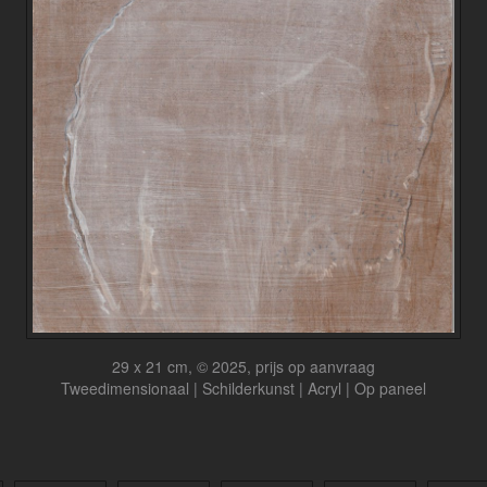
29 x 21 cm, © 2025, prijs op aanvraag
Tweedimensionaal | Schilderkunst | Acryl | Op paneel