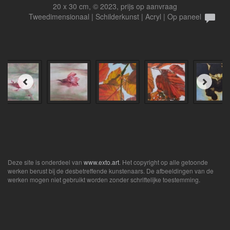
20 x 30 cm, © 2023, prijs op aanvraag
Tweedimensionaal | Schilderkunst | Acryl | Op paneel
Deze site is onderdeel van
www.exto.art
. Het copyright op alle getoonde
werken berust bij de desbetreffende kunstenaars. De afbeeldingen van de
werken mogen niet gebruikt worden zonder schriftelijke toestemming.