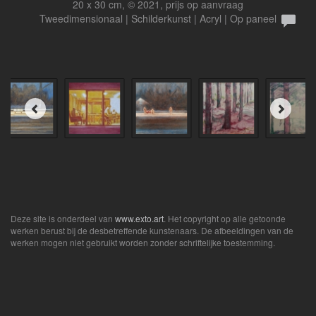
20 x 30 cm, © 2021, prijs op aanvraag
Tweedimensionaal | Schilderkunst | Acryl | Op paneel
Deze site is onderdeel van
www.exto.art
. Het copyright op alle getoonde
werken berust bij de desbetreffende kunstenaars. De afbeeldingen van de
werken mogen niet gebruikt worden zonder schriftelijke toestemming.